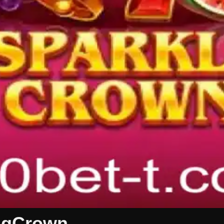
ingCrown