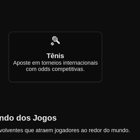
🎾
Tênis
Aposte em torneios internacionais
com odds competitivas.
undo dos Jogos
nvolventes que atraem jogadores ao redor do mundo.