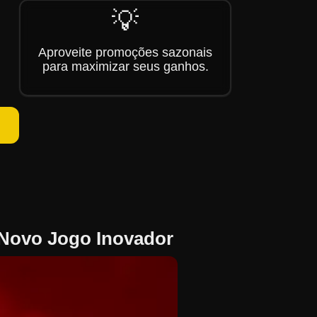
💡
Aproveite promoções sazonais
para maximizar seus ganhos.
 Novo Jogo Inovador