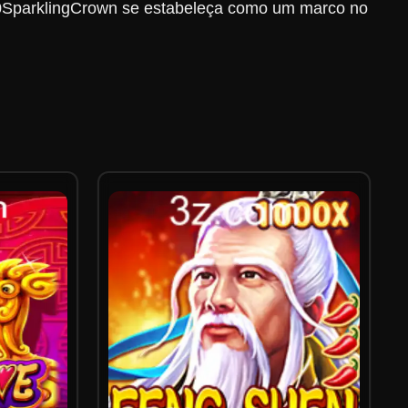
 10SparklingCrown se estabeleça como um marco no