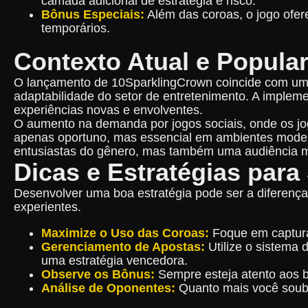
camada adicional de estratégia e risco.
Bônus Especiais:
Além das coroas, o jogo ofer
temporários.
Contexto Atual e Popula
O lançamento de 10SparklingCrown coincide com um a
adaptabilidade do setor de entretenimento. A impleme
experiências novas e envolventes.
O aumento na demanda por jogos sociais, onde os jo
apenas oportuno, mas essencial em ambientes moderno
entusiastas do gênero, mas também uma audiência m
Dicas e Estratégias par
Desenvolver uma boa estratégia pode ser a diferença
experientes.
Maximize o Uso das Coroas:
Foque em capturar
Gerenciamento de Apostas:
Utilize o sistema
uma estratégia vencedora.
Observe os Bônus:
Sempre esteja atento aos b
Análise de Oponentes:
Quanto mais você souber