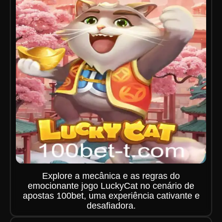
Explore a mecânica e as regras do
emocionante jogo LuckyCat no cenário de
apostas 100bet, uma experiência cativante e
desafiadora.