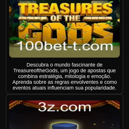
Descubra o mundo fascinante de
TreasureoftheGods, um jogo de apostas que
combina estratégia, mitologia e emoção.
Aprenda sobre as regras envolventes e como
eventos atuais influenciam sua popularidade.