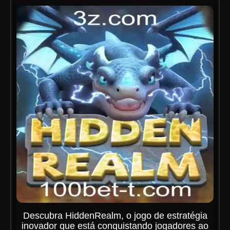
Descubra HiddenRealm, o jogo de estratégia
inovador que está conquistando jogadores ao