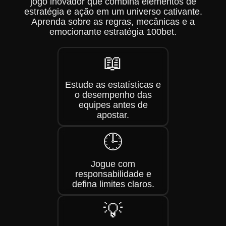
jogo inovador que combina elementos de
estratégia e ação em um universo cativante.
Aprenda sobre as regras, mecânicas e a
emocionante estratégia 100bet.
📖
Estude as estatísticas e
o desempenho das
equipes antes de
apostar.
🕒
Jogue com
responsabilidade e
defina limites claros.
💡