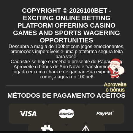
COPYRIGHT ©
2026
100BET -
EXCITING ONLINE BETTING
PLATFORM OFFERING CASINO
GAMES AND SPORTS WAGERING
OPPORTUNITIES
Descubra a magia do 100bet com jogos emocionantes,
promoções imperdíveis e uma plataforma segura feita
para você.
Cadastre-se hoje e receba o presente do Papai Noel!
Aproveite o bônus de Ano Novo e transforme cada
jogada em uma chance de ganhar. Sua experiência
começa agora no 100bet!
Aproveite
o bônus
MÉTODOS DE PAGAMENTO ACEITOS