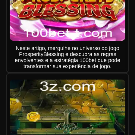
Neste artigo, mergulhe no universo do jogo
ProsperityBlessing e descubra as regras
envolventes e a estratégia 100bet que pode
transformar sua experiência de jogo.