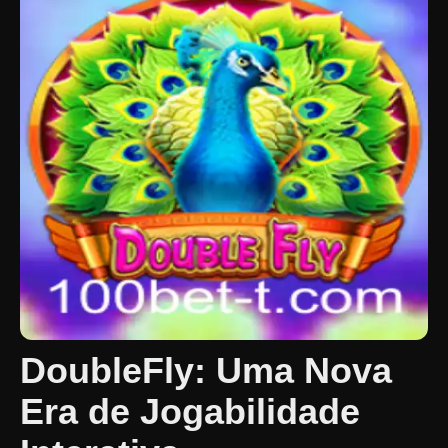
DoubleFly: Uma Nova
Era de Jogabilidade