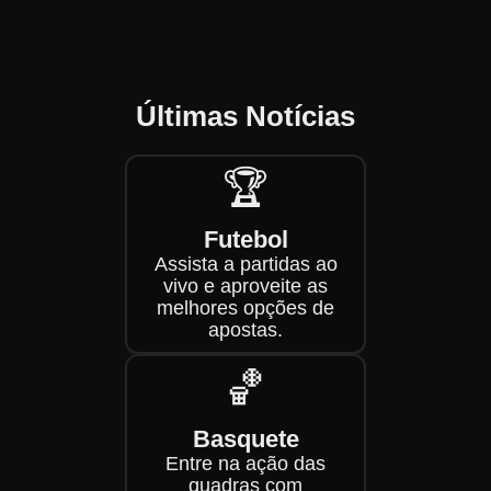
Últimas Notícias
🏆
Futebol
Assista a partidas ao
vivo e aproveite as
melhores opções de
apostas.
🏀
Basquete
Entre na ação das
quadras com