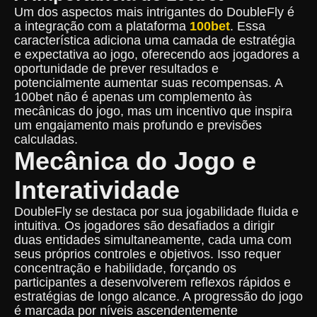
Um dos aspectos mais intrigantes do DoubleFly é
a integração com a plataforma
100bet
. Essa
característica adiciona uma camada de estratégia
e expectativa ao jogo, oferecendo aos jogadores a
oportunidade de prever resultados e
potencialmente aumentar suas recompensas. A
100bet não é apenas um complemento às
mecânicas do jogo, mas um incentivo que inspira
um engajamento mais profundo e previsões
calculadas.
Mecânica do Jogo e
Interatividade
DoubleFly se destaca por sua jogabilidade fluida e
intuitiva. Os jogadores são desafiados a dirigir
duas entidades simultaneamente, cada uma com
seus próprios controles e objetivos. Isso requer
concentração e habilidade, forçando os
participantes a desenvolverem reflexos rápidos e
estratégias de longo alcance. A progressão do jogo
é marcada por níveis ascendentemente