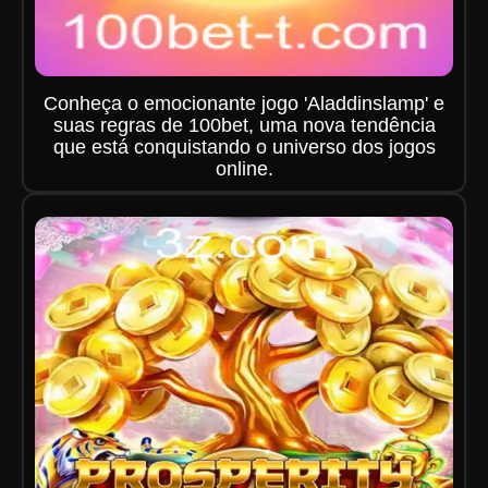
Conheça o emocionante jogo 'Aladdinslamp' e
suas regras de 100bet, uma nova tendência
que está conquistando o universo dos jogos
online.