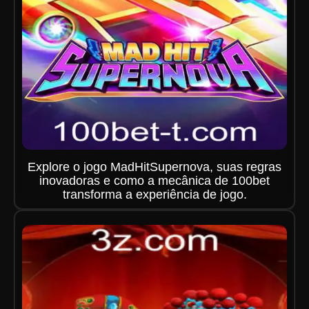
Explore o jogo MadHitSupernova, suas regras
inovadoras e como a mecânica de 100bet
transforma a experiência de jogo.