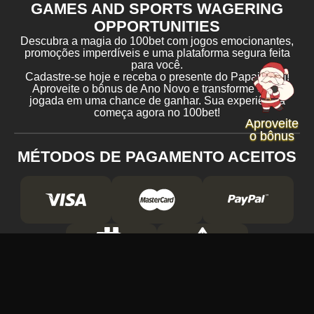
GAMES AND SPORTS WAGERING
OPPORTUNITIES
Descubra a magia do 100bet com jogos emocionantes,
promoções imperdíveis e uma plataforma segura feita
para você.
Cadastre-se hoje e receba o presente do Papai Noel!
Aproveite o bônus de Ano Novo e transforme cada
jogada em uma chance de ganhar. Sua experiência
começa agora no 100bet!
Aproveite
o bônus
MÉTODOS DE PAGAMENTO ACEITOS