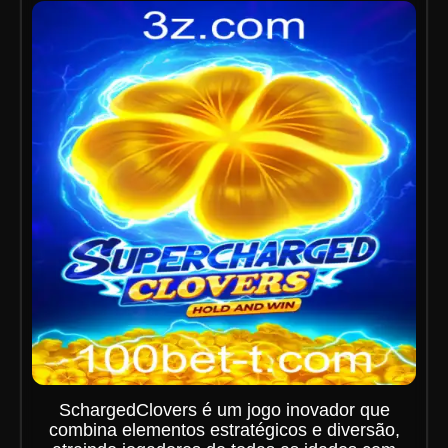
SchargedClovers é um jogo inovador que
combina elementos estratégicos e diversão,