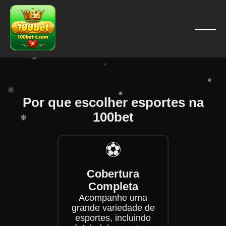
❄
❄
❄
❄
❄
❄
❄
Por que escolher esportes na
100bet
❄
❄
❄
❄
⚽
❄
Cobertura
Completa
Acompanhe uma
grande variedade de
esportes, incluindo