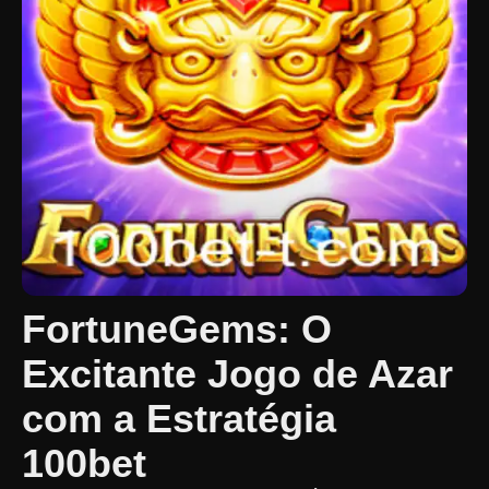
FortuneGems: O
Excitante Jogo de Azar
com a Estratégia
100bet