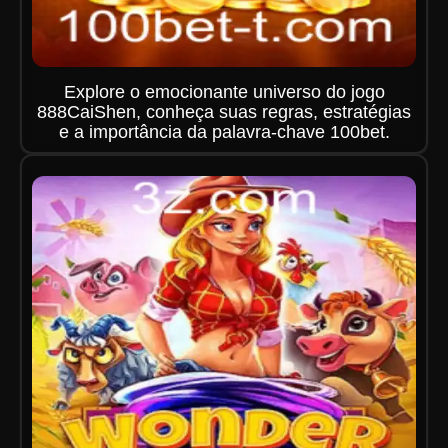
Explore o emocionante universo do jogo
888CaiShen, conheça suas regras, estratégias
e a importância da palavra-chave 100bet.