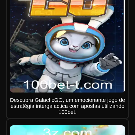
Descubra GalacticGO, um emocionante jogo de
estratégia intergaláctica com apostas utilizando
100bet.