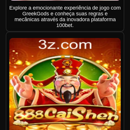
Explore a emocionante experiência de jogo com
GreekGods e conheça suas regras e
mecânicas através da inovadora plataforma
100bet.