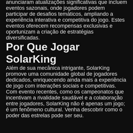
anunciaram atualizações significativas que incluem
eventos sazonais, onde jogadores podem
participar de desafios temáticos, ampliando a
experiência interativa e competitiva do jogo. Estes
eventos oferecem recompensas exclusivas e
oportunizam a criação de estratégias
diversificadas.
Por Que Jogar
SolarKing
Além de sua mecânica intrigante, SolarKing
promove uma comunidade global de jogadores
dedicados, enriquecendo ainda mais a experiência
de jogo com interações sociais e competitivas.
Com evento recentes, como os campeonatos que
incentivam a rivalidade saudável e a colaboração
entre jogadores, SolarKing não é apenas um jogo;
é um fenômeno cultural. Venha descobrir como o
poder das estrelas pode ser seu.