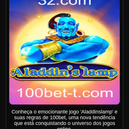
Conheça o emocionante jogo 'Aladdinslamp' e
suas regras de 100bet, uma nova tendência
que está conquistando o universo dos jogos