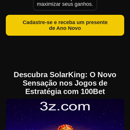
maximizar seus ganhos.
Cadastre-se e receba um presente
de Ano Novo
Descubra SolarKing: O Novo
Sensação nos Jogos de
Estratégia com 100Bet