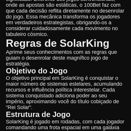
onde as apostas são estáticas, o 100Bet faz com
que cada decisão reflita diretamente no desenrolar
do jogo. Essa mecânica transforma os jogadores
em verdadeiros estrategistas, obrigando-os a
considerar cuidadosamente cada movimento no
tabuleiro cósmico.
Regras de SolarKing
Aprime seus conhecimentos com as regras que
guiam o desenrolar deste magnífico jogo de
estratégia.
Objetivo do Jogo
O objetivo principal em SolarKing é conquistar o
maior número de sistemas estelares, acumulando
recursos e influência política interestelar. Cada
sistema conquistado adiciona poder ao seu
império, aproximando você do título cobiçado de
"Rei Solar".
Estrutura de Jogo
SolarKing é jogado em rodadas, com cada jogador
comandando uma frota espacial em uma galáxia