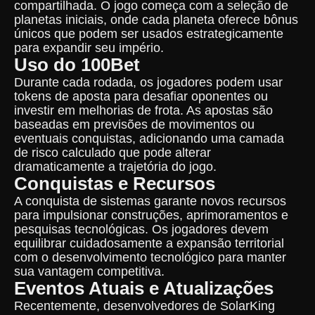
compartilhada. O jogo começa com a seleção de
planetas iniciais, onde cada planeta oferece bônus
únicos que podem ser usados estrategicamente
para expandir seu império.
Uso do 100Bet
Durante cada rodada, os jogadores podem usar
tokens de aposta para desafiar oponentes ou
investir em melhorias de frota. As apostas são
baseadas em previsões de movimentos ou
eventuais conquistas, adicionando uma camada
de risco calculado que pode alterar
dramaticamente a trajetória do jogo.
Conquistas e Recursos
A conquista de sistemas garante novos recursos
para impulsionar construções, aprimoramentos e
pesquisas tecnológicas. Os jogadores devem
equilibrar cuidadosamente a expansão territorial
com o desenvolvimento tecnológico para manter
sua vantagem competitiva.
Eventos Atuais e Atualizações
Recentemente, desenvolvedores de SolarKing