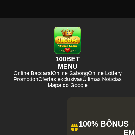
100BET
MENU
Online Baccarat
Online Sabong
Online Lottery
Promotion
Ofertas exclusivas
Últimas Notícias
Mapa do Google
100% BÔNUS + 
EM