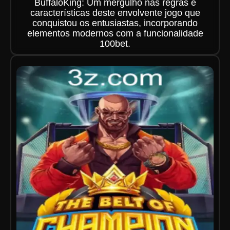
BuffaloKing: Um mergulho nas regras e
características deste envolvente jogo que
conquistou os entusiastas, incorporando
elementos modernos com a funcionalidade
100bet.