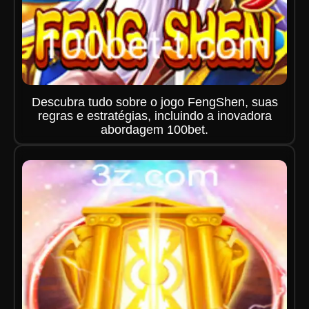
Descubra tudo sobre o jogo FengShen, suas
regras e estratégias, incluindo a inovadora
abordagem 100bet.