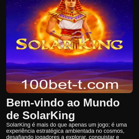
Bem-vindo ao Mundo
de SolarKing
SolarKing é mais do que apenas um jogo; é uma
experiência estratégica ambientada no cosmos,
desafiando jogadores a explorar, conquistar e