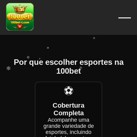
❄
❄
❄
❄
❄
❄
Por que escolher esportes na
❄
100bet
❄
❄
⚽
❄
❄
❄
❄
Cobertura
Completa
Acompanhe uma
grande variedade de
esportes, incluindo