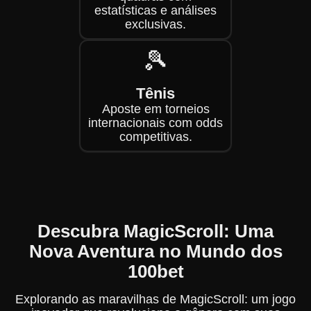
estatísticas e análises
exclusivas.
🎾
Tênis
Aposte em torneios
internacionais com odds
competitivas.
Descubra MagicScroll: Uma
Nova Aventura no Mundo dos
100bet
Explorando as maravilhas de MagicScroll: um jogo