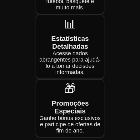
futebol, basquete e
muito mais.
📊
Estatísticas
Detalhadas
Acesse dados
abrangentes para ajudá-
lo a tomar decisões
informadas.
🎁
Promoções
Especiais
Ganhe bônus exclusivos
e participe de ofertas de
fim de ano.