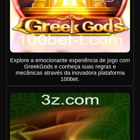
Explore a emocionante experiência de jogo com
GreekGods e conheça suas regras e
mecânicas através da inovadora plataforma
100bet.